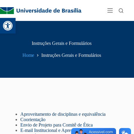
Abrir a barra de ferramentas
Instruções Gerais e Formulários
Home
Instruções Gerais e Formulários
Aproveitamento de disciplinas e equivalência
Coorientação
Envio de Projeto para Comitê de Ética
E-mail Institucional e Aprender 3