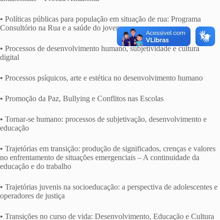
•
Políticas públicas para população em situação de rua: Programa
Consultório na Rua e a saúde do jovem
•
Processos de desenvolvimento humano, subjetividade e cultura
digital
•
Processos psíquicos, arte e estética no desenvolvimento humano
•
Promoção da Paz, Bullying e Conflitos nas Escolas
•
Tornar-se humano: processos de subjetivação, desenvolvimento e
educação
•
Trajetórias em transição: produção de significados, crenças e valores
no enfrentamento de situações emergenciais – A continuidade da
educação e do trabalho
•
Trajetórias juvenis na socioeducação: a perspectiva de adolescentes e
operadores de justiça
•
Transições no curso de vida: Desenvolvimento, Educação e Cultura