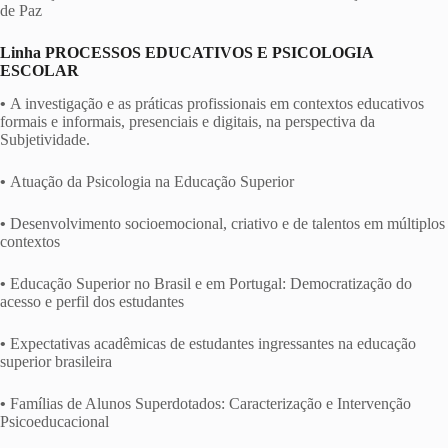
de Paz
Linha
PROCESSOS EDUCATIVOS E PSICOLOGIA
ESCOLAR
•
A investigação e as práticas profissionais em contextos educativos
formais e informais, presenciais e digitais, na perspectiva da
Subjetividade.
•
Atuação da Psicologia na Educação Superior
•
Desenvolvimento socioemocional, criativo e de talentos em múltiplos
contextos
•
Educação Superior no Brasil e em Portugal: Democratização do
acesso e perfil dos estudantes
•
Expectativas acadêmicas de estudantes ingressantes na educação
superior brasileira
•
Famílias de Alunos Superdotados: Caracterização e Intervenção
Psicoeducacional