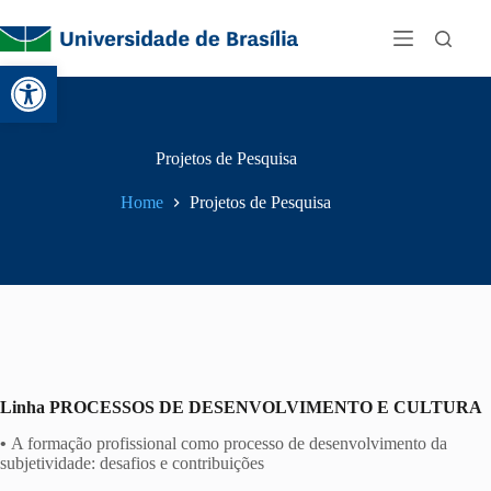
Abrir a barra de ferramentas
Projetos de Pesquisa
Home
Projetos de Pesquisa
Linha
PROCESSOS DE DESENVOLVIMENTO E CULTURA
•
A formação profissional como processo de desenvolvimento da
subjetividade: desafios e contribuições