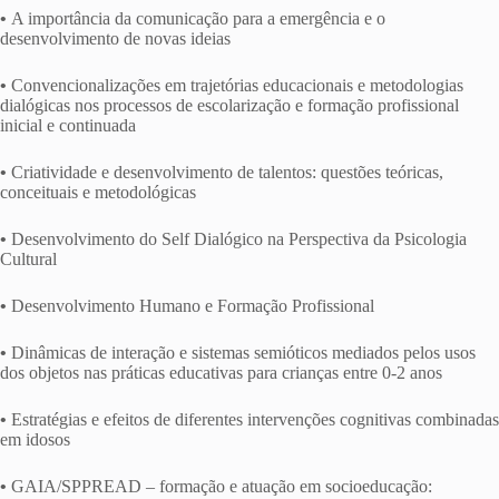
•
A importância da comunicação para a emergência e o
desenvolvimento de novas ideias
•
Convencionalizações em trajetórias educacionais e metodologias
dialógicas nos processos de escolarização e formação profissional
inicial e continuada
•
Criatividade e desenvolvimento de talentos: questões teóricas,
conceituais e metodológicas
•
Desenvolvimento do Self Dialógico na Perspectiva da Psicologia
Cultural
•
Desenvolvimento Humano e Formação Profissional
•
Dinâmicas de interação e sistemas semióticos mediados pelos usos
dos objetos nas práticas educativas para crianças entre 0-2 anos
•
Estratégias e efeitos de diferentes intervenções cognitivas combinadas
em idosos
•
GAIA/SPPREAD – formação e atuação em socioeducação: