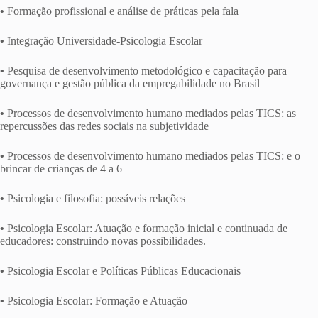
•
Formação profissional e análise de práticas pela fala
•
Integração Universidade-Psicologia Escolar
•
Pesquisa de desenvolvimento metodológico e capacitação para
governança e gestão pública da empregabilidade no Brasil
•
Processos de desenvolvimento humano mediados pelas TICS: as
repercussões das redes sociais na subjetividade
•
Processos de desenvolvimento humano mediados pelas TICS: e o
brincar de crianças de 4 a 6
•
Psicologia e filosofia: possíveis relações
•
Psicologia Escolar: Atuação e formação inicial e continuada de
educadores: construindo novas possibilidades.
•
Psicologia Escolar e Políticas Públicas Educacionais
•
Psicologia Escolar: Formação e Atuação