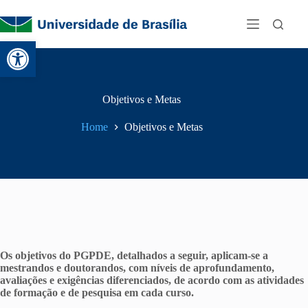
Abrir a barra de ferramentas
Objetivos e Metas
Home
Objetivos e Metas
Os objetivos do PGPDE, detalhados a seguir, aplicam-se a
mestrandos e doutorandos, com níveis de aprofundamento,
avaliações e exigências diferenciados, de acordo com as atividades
de formação e de pesquisa em cada curso.