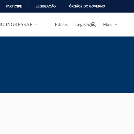
PARTICIPE
LEGISLAÇÃO
ÓRGÃOS DO GOVERNO
O INGRESSAR
Editais
Legislação
Mais