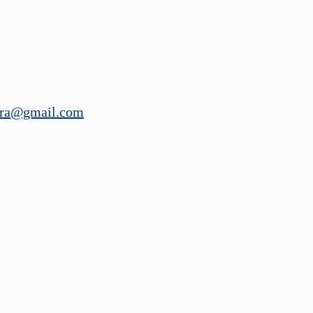
ira@gmail.com