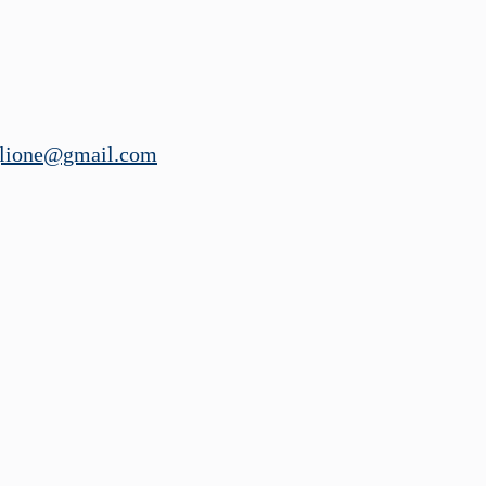
glione@gmail.com