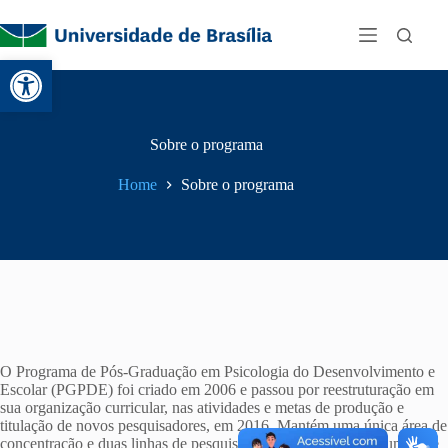
Abrir a barra de ferramentas
Sobre o programa
Home
Sobre o programa
O Programa de Pós-Graduação em Psicologia do Desenvolvimento e
Escolar (PGPDE) foi criado em 2006 e passou por reestruturação em
sua organização curricular, nas atividades e metas de produção e
titulação de novos pesquisadores, em 2016. Mantém uma única área de
concentração e duas linhas de pesquisa, ‘Desenvolvimento Humano e