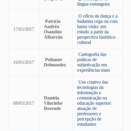
língua estrangeira
O ofício da dança e a
Patrícia
bailarina cega ou com
Andréa
baixa visão: um
17/03/2017
Osandón
estudo a partir da
Albarrán
perspectiva histórico-
cultural
Cartografia das
Polianne
práticas de
16/03/2017
Delmondez
subjetivação em
experiências trans
Uso criativo das
tecnologias da
informação e
Daniela
comunicação na
08/03/2017
Vilarinho
educação superior:
Rezende
atuação de
professores e
percepção de
estudantes