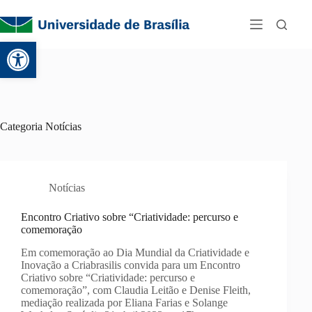
Abrir a barra de ferramentas
Categoria
Notícias
Notícias
Encontro Criativo sobre “Criatividade: percurso e
comemoração
Em comemoração ao Dia Mundial da Criatividade e
Inovação a Criabrasilis convida para um Encontro
Criativo sobre “Criatividade: percurso e
comemoração”, com Claudia Leitão e Denise Fleith,
mediação realizada por Eliana Farias e Solange