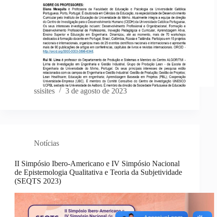
ssisites
3 de agosto de 2023
Notícias
II Simpósio Ibero-Americano e IV Simpósio Nacional
de Epistemologia Qualitativa e Teoria da Subjetividade
(SEQTS 2023)