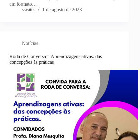
em formato…
ssisites
1 de agosto de 2023
Notícias
Roda de Conversa – Aprendizagens ativas: das
concepções às práticas