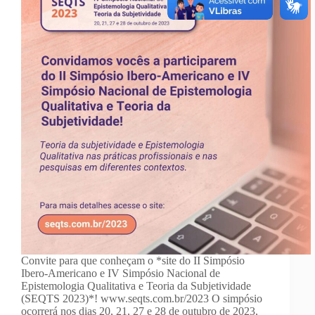
Convite para que conheçam o *site do II Simpósio
Ibero-Americano e IV Simpósio Nacional de
Epistemologia Qualitativa e Teoria da Subjetividade
(SEQTS 2023)*! www.seqts.com.br/2023 O simpósio
ocorrerá nos dias 20, 21, 27 e 28 de outubro de 2023,