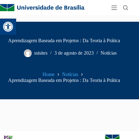
Abrir a barra de ferramentas
Aprendizagem Baseada em Projetos : Da Teoria à Prática
ssisites
3 de agosto de 2023
Notícias
Home
Notícias
Aprendizagem Baseada em Projetos : Da Teoria à Prática