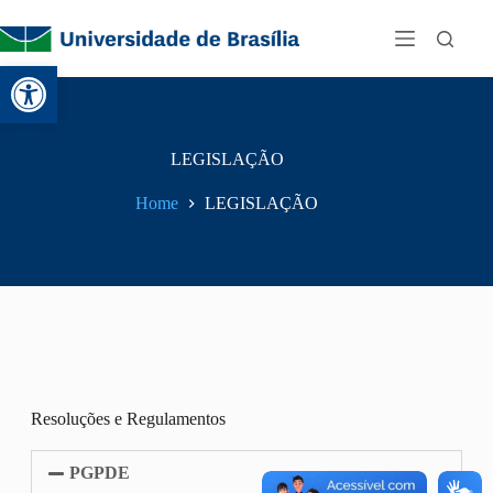
Abrir a barra de ferramentas
LEGISLAÇÃO
Home
LEGISLAÇÃO
Resoluções e Regulamentos
PGPDE